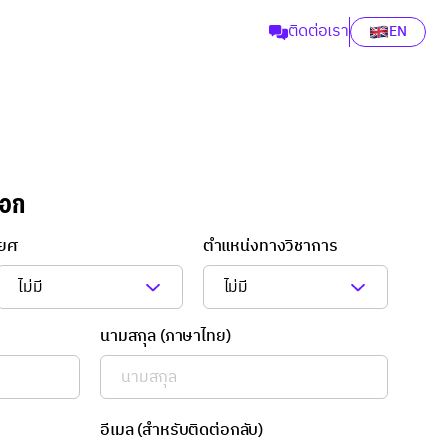
ติดต่อเรา
EN
เอก
ยศ
ตำแหน่งทางวิชาการ
นามสกุล (ภาษาไทย)
อีเมล (สำหรับติดต่อกลับ)