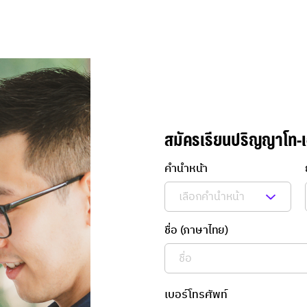
สมัครเรียนปริญญาโท-
คำนำหน้า
ชื่อ (ภาษาไทย)
เบอร์โทรศัพท์