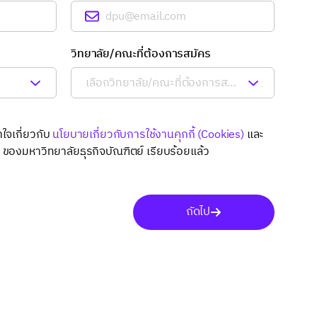
วิทยาลัย/คณะที่ต้องการสมัคร
าใจเกี่ยวกับ
นโยบายเกี่ยวกับการใช้งานคุกกี้ (Cookies)
และ
ล
ของมหาวิทยาลัยธุรกิจบัณฑิตย์ เรียบร้อยแล้ว
ถัดไป